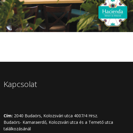
Kapcsolat
Cím:
2040 Budaörs, Kolozsvári utca 4007/4 Hrsz.
Budaörs- Kamaraerdő, Kolozsvári utca és a Temető utca
találkozásánál